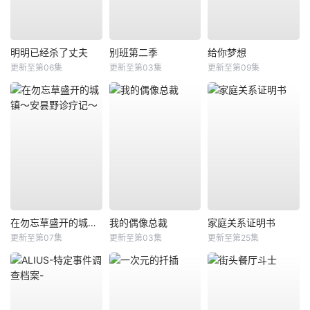
明明已经杀了丈夫
别班第二季
给你梦想
更新至第06集
更新至第03集
更新至第09集
在勿忘草盛开的城镇～安昙野诊疗记～
我的偶像总裁
家庭关系证明书
更新至第07集
更新至第03集
更新至第25集