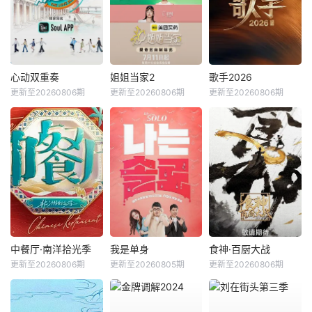
心动双重奏
姐姐当家2
歌手2026
更新至20260806期
更新至20260806期
更新至20260806期
中餐厅·南洋拾光季
我是单身
食神·百厨大战
更新至20260806期
更新至20260805期
更新至20260806期