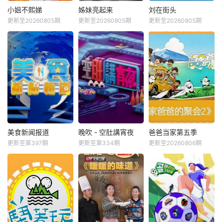
小姐不熙娣
姊妹亮起来
刘在街头
更新至20260805期
更新至20260805期
更新至20260805期
美食新闻报道
晚吹 - 空肚講宵夜
爸爸当家第五季
更新至第397期
更新至第334期
更新至20260806期