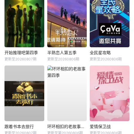
开始推理吧第四季
半熟恋人第五季
全民星攻略
更新至20260807期
更新至20260806期
更新至20260806期
跟着书本去旅行
环环相扣的老故事第四季
爱情保卫战
更新至20260807期
更新至第20260806期
更新至20260806期