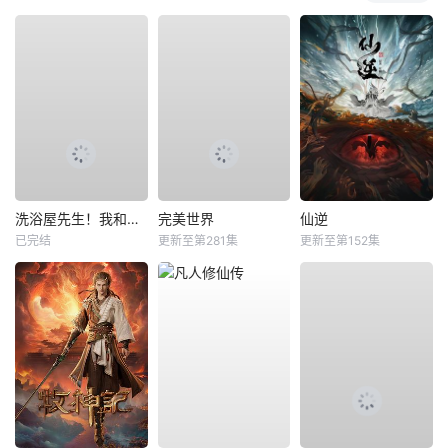
洗浴屋先生！我和那家伙在女浴池！？
完美世界
仙逆
已完结
更新至第281集
更新至第152集