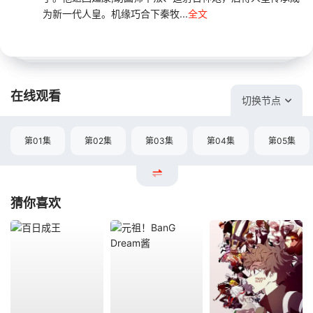
为新一代人皇。机缘巧合下秦牧...
全文
在线观看
切换节点
第01集
第02集
第03集
第04集
第05集
猜你喜欢