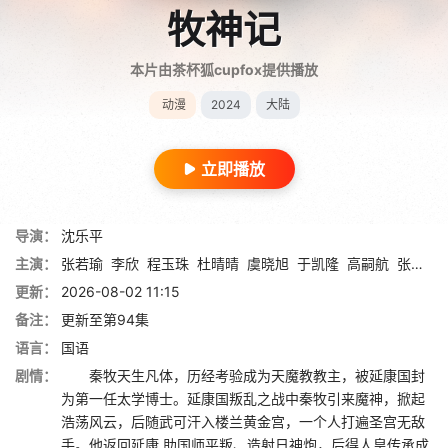
牧神记
本片由茶杯狐cupfox提供播放
动漫
2024
大陆
立即播放
导演：
沈乐平
主演：
张若瑜
李欣
程玉珠
杜晴晴
虞晓旭
于凯隆
高嗣航
张恒
王
更新：
2026-08-02 11:15
备注：
更新至第94集
语言：
国语
剧情：
秦牧天生凡体，历经考验成为天魔教教主，被延康国封
为第一任太学博士。延康国叛乱之战中秦牧引来魔神，掀起
浩荡风云，后随武可汗入楼兰黄金宫，一个人打遍圣宫无敌
手。他返回延康,助国师平叛、造射日神炮，后得人皇传承成