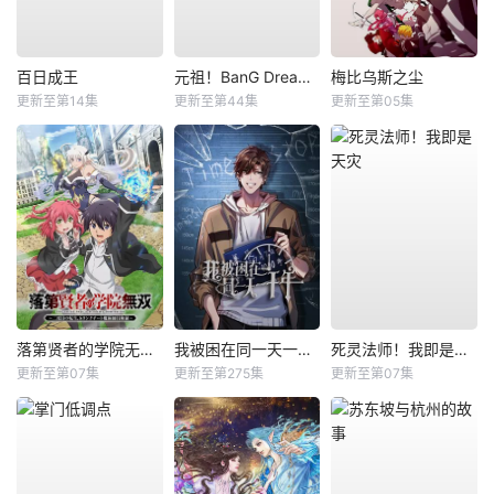
百日成王
元祖！BanG Dream酱
梅比乌斯之尘
更新至第14集
更新至第44集
更新至第05集
落第贤者的学院无双第二回转生，S等级作弊魔术师冒险记
我被困在同一天一千年动态漫
死灵法师！我即是天灾
更新至第07集
更新至第275集
更新至第07集