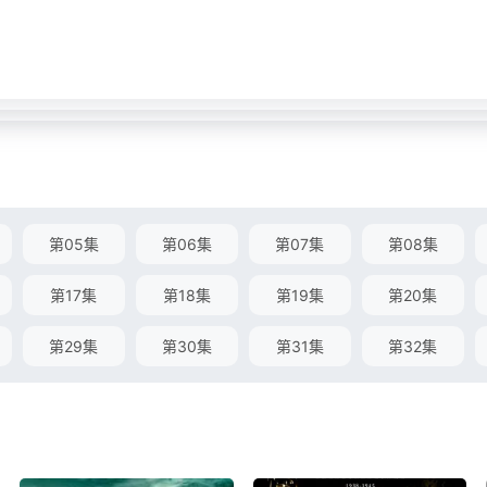
第05集
第06集
第07集
第08集
第17集
第18集
第19集
第20集
第29集
第30集
第31集
第32集