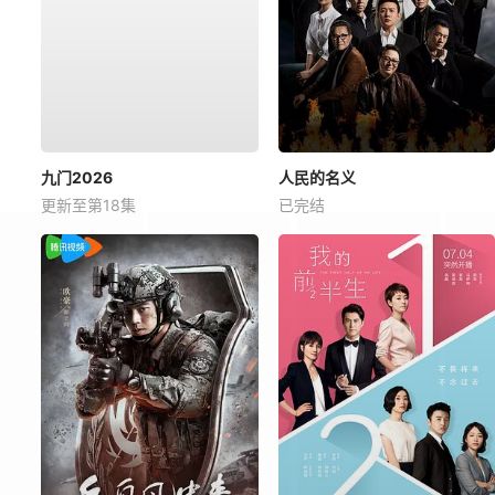
九门2026
人民的名义
更新至第18集
已完结