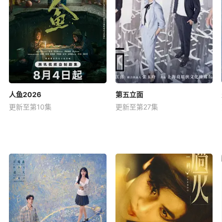
人鱼2026
第五立面
更新至第10集
更新至第27集