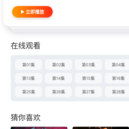
立即播放
在线观看
第01集
第02集
第03集
第04集
第13集
第14集
第15集
第16集
第25集
第26集
第27集
第28集
猜你喜欢