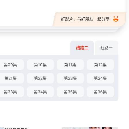
好影片，与好朋友一起分享
线路二
线路一
第09集
第10集
第11集
第12集
第21集
第22集
第23集
第24集
第33集
第34集
第35集
第36集