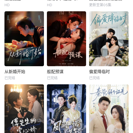
HD
HD
更新至第05集
从新婚开始
般配预谋
偏爱降临时
已完结
已完结
已完结