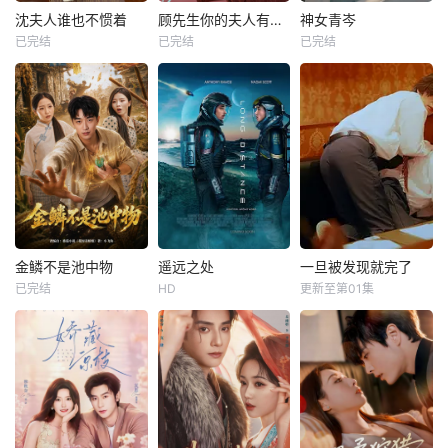
沈夫人谁也不惯着
顾先生你的夫人有点甜
神女青岑
已完结
已完结
已完结
金鳞不是池中物
遥远之处
一旦被发现就完了
已完结
HD
更新至第01集