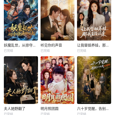
妖魔乱世，从掠夺词条开始崛起
听见你的声音
让我替姐养娃，那我直接认亲
已完结
已完结
已完结
夫人她野翻了
明月照团圆
六十岁觉醒，告别三十九载烂婚姻
已完结
已完结
已完结