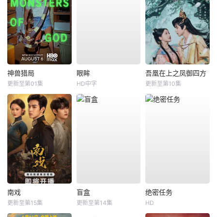
神兽猎局
眼眸
吾凰在上之凤御四方
更新至第01集
HD中字
更新至第10集
南戏
盲盒
绝密任务
更新至第15集
更新至第14集
HD