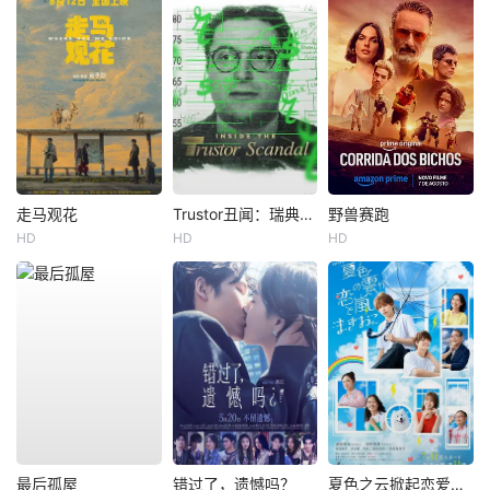
走马观花
Trustor丑闻：瑞典金融案内幕
野兽赛跑
HD
HD
HD
最后孤屋
错过了，遗憾吗？
夏色之云掀起恋爱与风暴