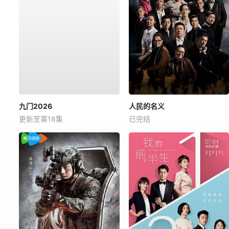
九门2026
人民的名义
更新至第18集
已完结