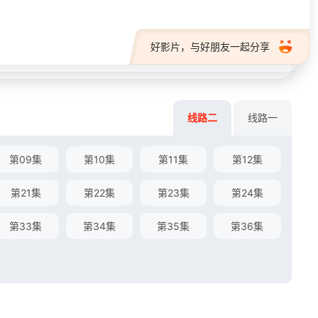
好影片，与好朋友一起分享
线路二
线路一
第09集
第10集
第11集
第12集
第21集
第22集
第23集
第24集
第33集
第34集
第35集
第36集