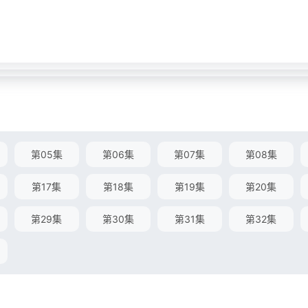
第05集
第06集
第07集
第08集
第17集
第18集
第19集
第20集
第29集
第30集
第31集
第32集