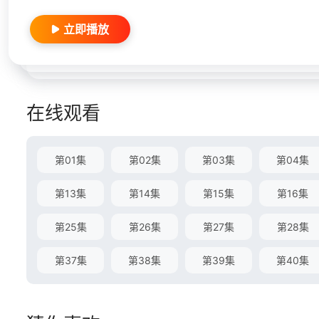
立即播放
在线观看
第01集
第02集
第03集
第04集
第13集
第14集
第15集
第16集
第25集
第26集
第27集
第28集
第37集
第38集
第39集
第40集