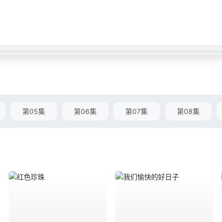
第05集
第06集
第07集
第08集