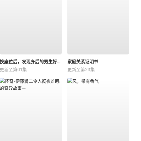
换座位后，发现身后的男生好像喜欢我
家庭关系证明书
更新至第01集
更新至第23集