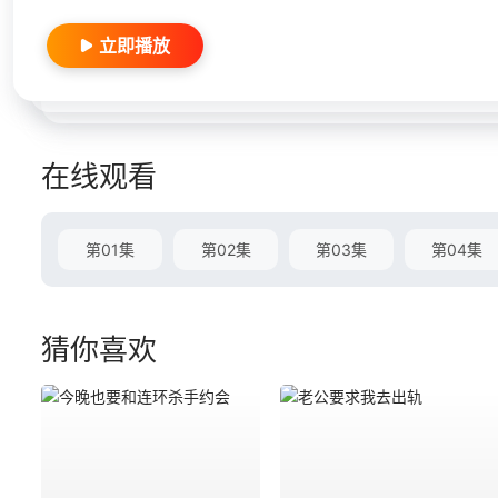
立即播放
在线观看
第01集
第02集
第03集
第04集
猜你喜欢