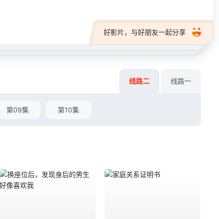
好影片，与好朋友一起分享
线路二
线路一
第09集
第10集