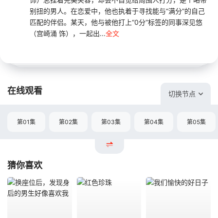
别扭的男人。在恋爱中，他也执着于寻找能与“满分”的自己
匹配的伴侣。某天，他与被他打上“0分”标签的同事深见悠
（宫崎涌 饰），一起出...
全文
在线观看
切换节点
第01集
第02集
第03集
第04集
第05集
猜你喜欢