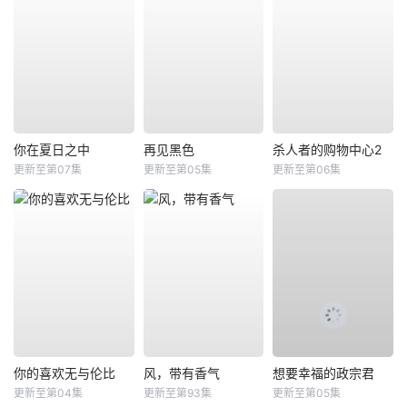
你在夏日之中
再见黑色
杀人者的购物中心2
更新至第07集
更新至第05集
更新至第06集
你的喜欢无与伦比
风，带有香气
想要幸福的政宗君
更新至第04集
更新至第93集
更新至第05集