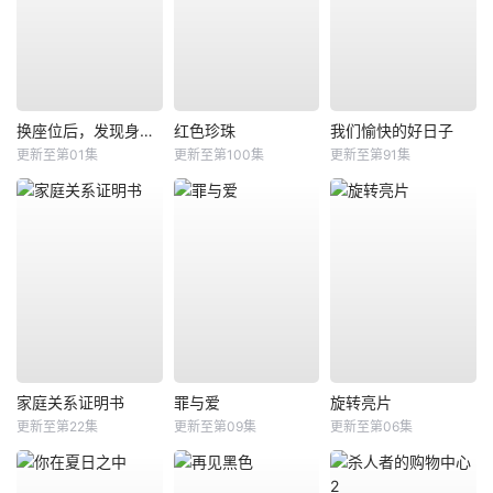
换座位后，发现身后的男生好像喜欢我
红色珍珠
我们愉快的好日子
更新至第01集
更新至第100集
更新至第91集
家庭关系证明书
罪与爱
旋转亮片
更新至第22集
更新至第09集
更新至第06集